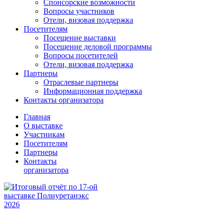
Спонсорские возможности
Вопросы участников
Отели, визовая поддержка
Посетителям
Посещение выставки
Посещение деловой программы
Вопросы посетителей
Отели, визовая поддержка
Партнеры
Отраслевые партнеры
Информационная поддержка
Контакты организатора
Главная
О выставке
Участникам
Посетителям
Партнеры
Контакты
организатора