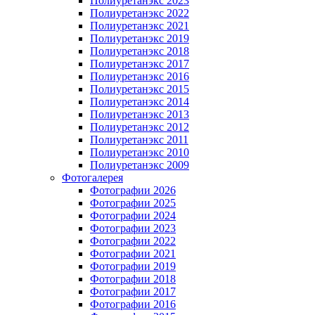
Полиуретанэкс 2023
Полиуретанэкс 2022
Полиуретанэкс 2021
Полиуретанэкс 2019
Полиуретанэкс 2018
Полиуретанэкс 2017
Полиуретанэкс 2016
Полиуретанэкс 2015
Полиуретанэкс 2014
Полиуретанэкс 2013
Полиуретанэкс 2012
Полиуретанэкс 2011
Полиуретанэкс 2010
Полиуретанэкс 2009
Фотогалерея
Фотографии 2026
Фотографии 2025
Фотографии 2024
Фотографии 2023
Фотографии 2022
Фотографии 2021
Фотографии 2019
Фотографии 2018
Фотографии 2017
Фотографии 2016