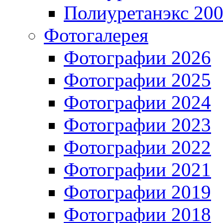
Полиуретанэкс 20
Фотогалерея
Фотографии 2026
Фотографии 2025
Фотографии 2024
Фотографии 2023
Фотографии 2022
Фотографии 2021
Фотографии 2019
Фотографии 2018