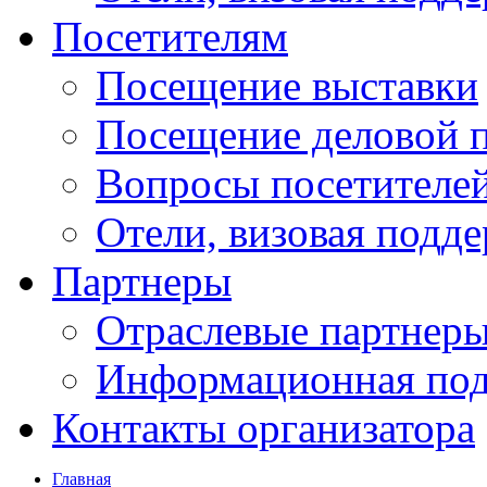
Посетителям
Посещение выставки
Посещение деловой 
Вопросы посетителе
Отели, визовая подд
Партнеры
Отраслевые партнер
Информационная по
Контакты организатора
Главная