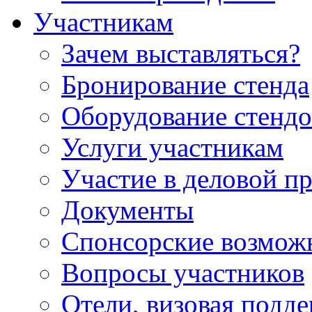
Участникам
Зачем выставляться?
Бронирование стенда
Оборудование стендо
Услуги участникам
Участие в деловой п
Документы
Спонсорские возмож
Вопросы участников
Отели, визовая подд