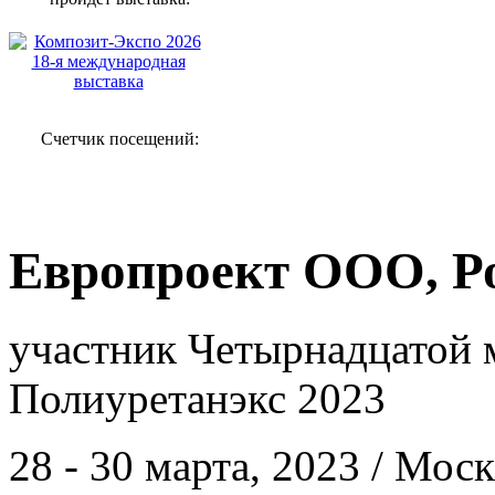
Счетчик посещений:
Европроект ООО, Р
участник Четырнадцатой 
Полиуретанэкс 2023
28 - 30 марта, 2023 / Мос