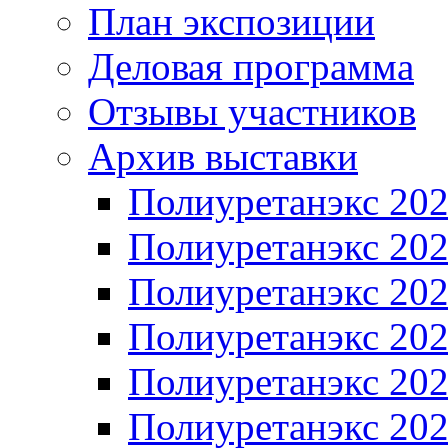
План экспозиции
Деловая программа
Отзывы участников
Архив выставки
Полиуретанэкс 20
Полиуретанэкс 20
Полиуретанэкс 20
Полиуретанэкс 20
Полиуретанэкс 20
Полиуретанэкс 20