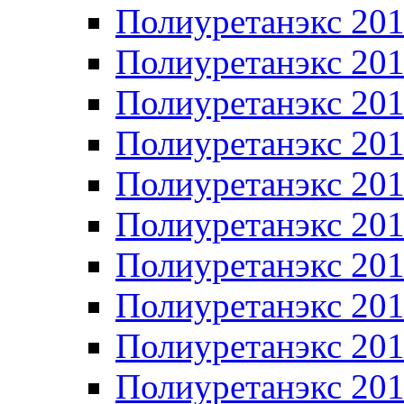
Полиуретанэкс 20
Полиуретанэкс 20
Полиуретанэкс 20
Полиуретанэкс 20
Полиуретанэкс 20
Полиуретанэкс 20
Полиуретанэкс 20
Полиуретанэкс 20
Полиуретанэкс 20
Полиуретанэкс 20