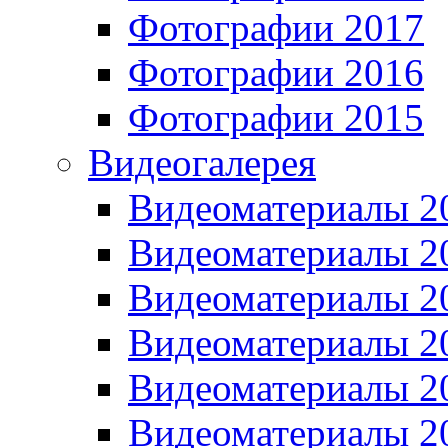
Фотографии 2017
Фотографии 2016
Фотографии 2015
Видеогалерея
Видеоматериалы 2
Видеоматериалы 2
Видеоматериалы 2
Видеоматериалы 2
Видеоматериалы 2
Видеоматериалы 2