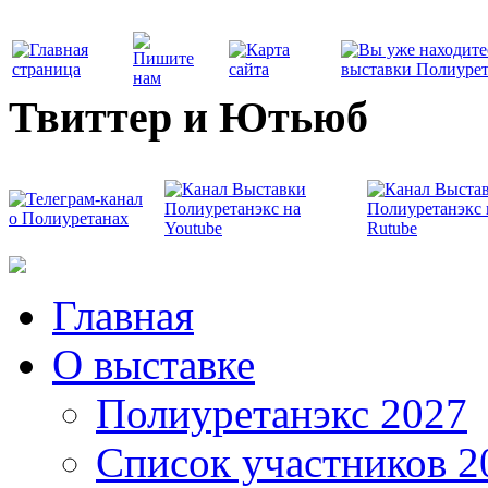
Твиттер и Ютьюб
Главная
О выставке
Полиуретанэкс 2027
Список участников 2