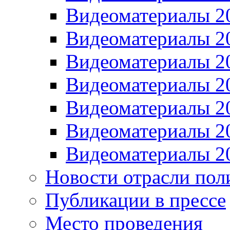
Видеоматериалы 2
Видеоматериалы 2
Видеоматериалы 2
Видеоматериалы 2
Видеоматериалы 2
Видеоматериалы 2
Видеоматериалы 2
Новости отрасли пол
Публикации в прессе
Место проведения