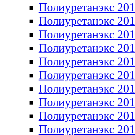
Полиуретанэкс 20
Полиуретанэкс 20
Полиуретанэкс 20
Полиуретанэкс 20
Полиуретанэкс 20
Полиуретанэкс 20
Полиуретанэкс 20
Полиуретанэкс 20
Полиуретанэкс 20
Полиуретанэкс 20