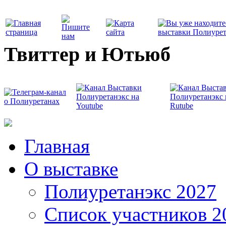
Твиттер и Ютьюб
Главная
О выставке
Полиуретанэкс 2027
Список участников 2