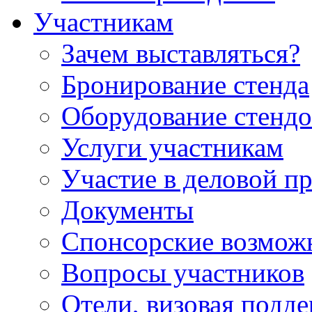
Участникам
Зачем выставляться?
Бронирование стенда
Оборудование стендо
Услуги участникам
Участие в деловой п
Документы
Спонсорские возмож
Вопросы участников
Отели, визовая подд