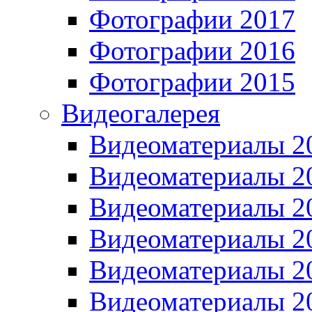
Фотографии 2017
Фотографии 2016
Фотографии 2015
Видеогалерея
Видеоматериалы 2
Видеоматериалы 2
Видеоматериалы 2
Видеоматериалы 2
Видеоматериалы 2
Видеоматериалы 2