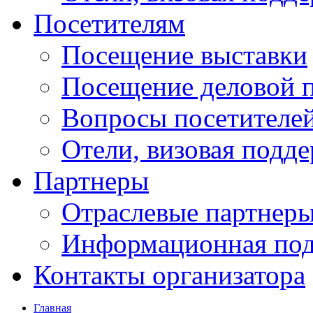
Посетителям
Посещение выставки
Посещение деловой 
Вопросы посетителе
Отели, визовая подд
Партнеры
Отраслевые партнер
Информационная по
Контакты организатора
Главная