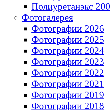
Полиуретанэкс 20
Фотогалерея
Фотографии 2026
Фотографии 2025
Фотографии 2024
Фотографии 2023
Фотографии 2022
Фотографии 2021
Фотографии 2019
Фотографии 2018