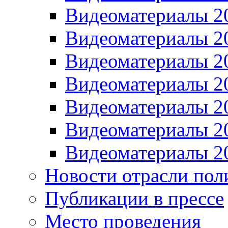
Видеоматериалы 2
Видеоматериалы 2
Видеоматериалы 2
Видеоматериалы 2
Видеоматериалы 2
Видеоматериалы 2
Видеоматериалы 2
Новости отрасли пол
Публикации в прессе
Место проведения