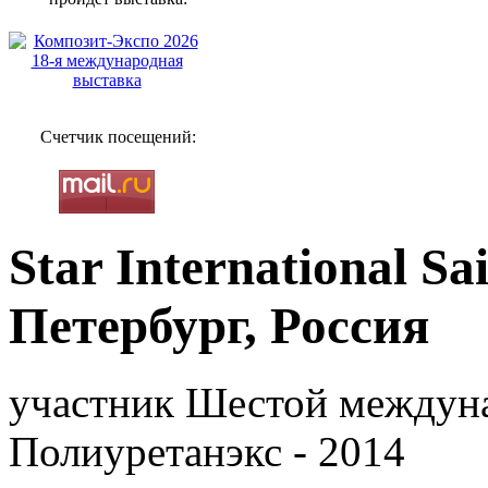
Счетчик посещений:
Star International Sa
Петербург, Россия
участник Шестой междун
Полиуретанэкс - 2014