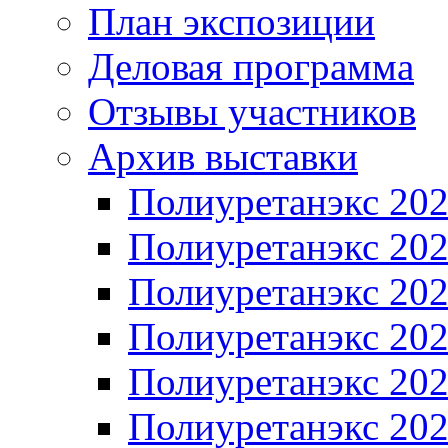
План экспозиции
Деловая программа
Отзывы участников
Архив выставки
Полиуретанэкс 20
Полиуретанэкс 20
Полиуретанэкс 20
Полиуретанэкс 20
Полиуретанэкс 20
Полиуретанэкс 20