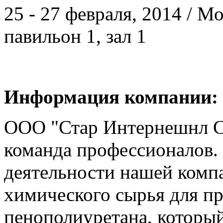
25 - 27 февраля, 2014 / 
павильон 1, зал 1
Информация компании:
ООО "Стар Интернешнл Са
команда профессионалов
деятельности нашей компа
химического сырья для пр
пенополиуретана, который